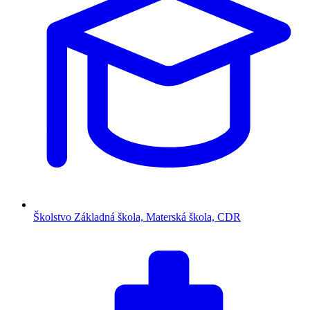
Školstvo
Základná škola, Materská škola, CDR