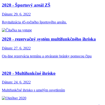
2020 - Športový areál ZŠ
Dátum:
29. 6. 2022
Revitalizácia 45-ročného športového areálu.
2020 - rezervačný systém multifunkčného ihriska
Dátum:
27. 6. 2022
On-line rezervácia termínu a otváranie bránky pomocou čipu
2020 - Multifunkčné ihrisko
Dátum:
24. 6. 2022
Multifunkčné ihrisko s umelým osvetlením