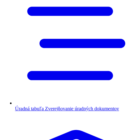
Úradná tabuľa
Zverejňovanie úradných dokumentov