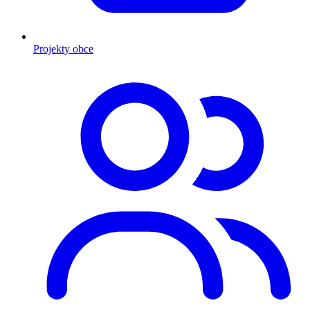
Projekty obce