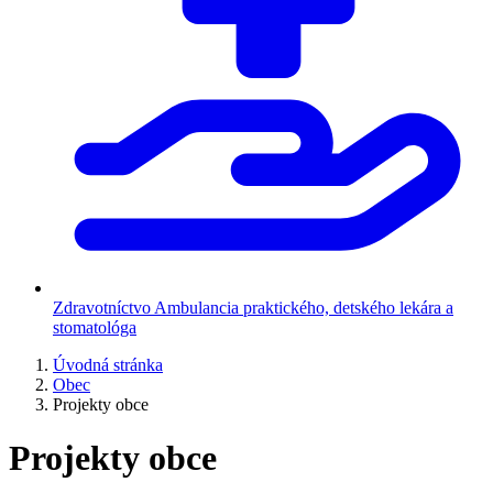
Zdravotníctvo
Ambulancia praktického, detského lekára a
stomatológa
Úvodná stránka
Obec
Projekty obce
Projekty obce