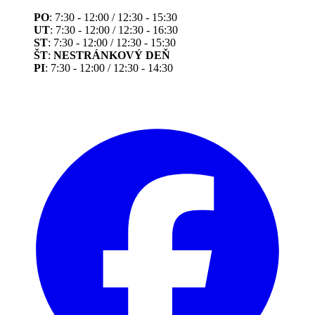
PO
: 7:30 - 12:00 / 12:30 - 15:30
UT
: 7:30 - 12:00 / 12:30 - 16:30
ST
: 7:30 - 12:00 / 12:30 - 15:30
ŠT
:
NESTRÁNKOVÝ DEŇ
PI
: 7:30 - 12:00 / 12:30 - 14:30