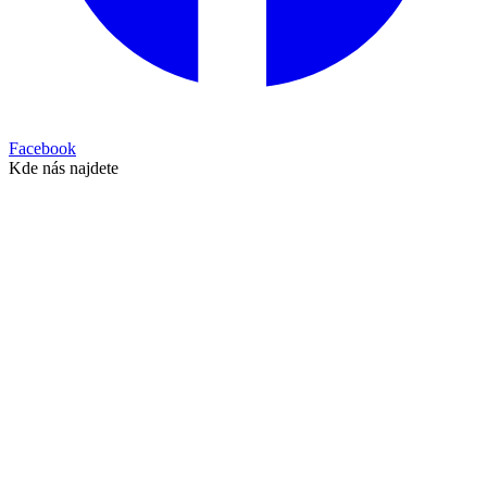
Facebook
Kde nás najdete