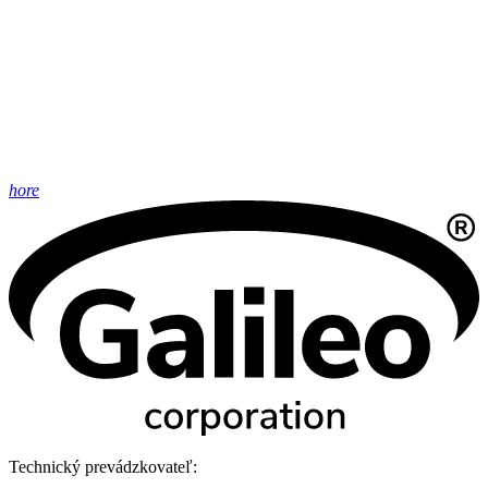
hore
Technický prevádzkovateľ: