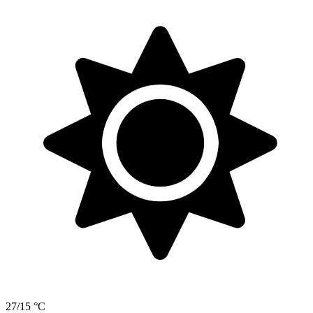
27/15 °C