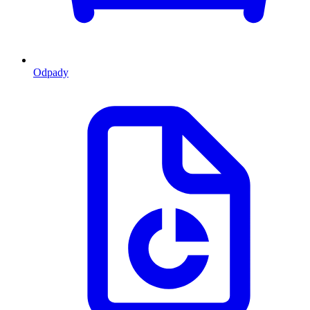
Odpady