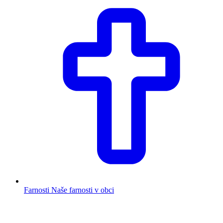
Farnosti
Naše farnosti v obci