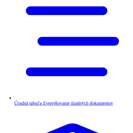
Úradná tabuľa
Zverejňovanie úradných dokumentov