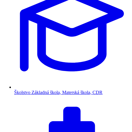
Školstvo
Základná škola, Materská škola, CDR