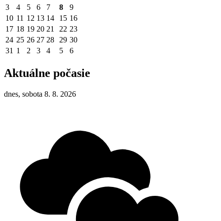
3
4
5
6
7
8
9
10
11
12
13
14
15
16
17
18
19
20
21
22
23
24
25
26
27
28
29
30
31
1
2
3
4
5
6
Aktuálne počasie
dnes, sobota 8. 8. 2026