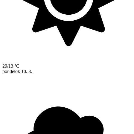
29/13 °C
pondelok
10. 8.