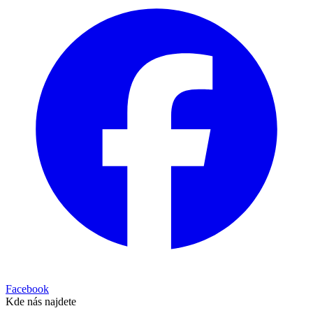
Facebook
Kde nás najdete