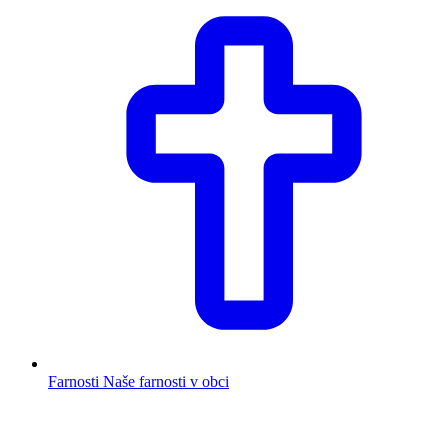
Farnosti
Naše farnosti v obci