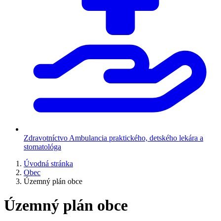
Zdravotníctvo
Ambulancia praktického, detského lekára a
stomatológa
Úvodná stránka
Obec
Územný plán obce
Územný plán obce