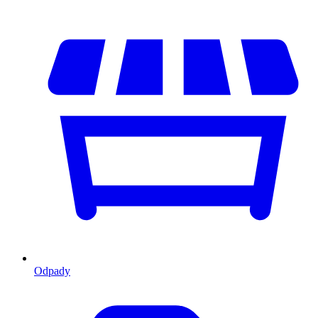
Odpady