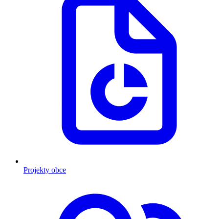
Projekty obce