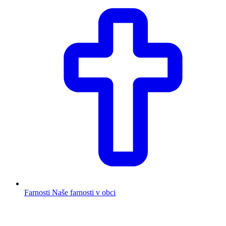
Farnosti
Naše farnosti v obci