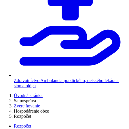
Zdravotníctvo
Ambulancia praktického, detského lekára a
stomatológa
Úvodná stránka
Samospráva
Zverejňovanie
Hospodárenie obce
Rozpočet
Rozpočet