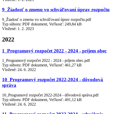
9_Žiadosť o zmenu vo schváľovaní úprav rozpočtu
9_Žiadosť o zmenu vo schváľovaní úprav rozpočtu.pdf
Typ súboru: PDF dokument, Veľkosť: 249,84 kB
Vložené:
1. 2. 2023
2022
1_Programový rozpočet 2022 - 2024 - príjem obec
1_Programový rozpočet 2022 - 2024 - príjem obec.pdf
Typ súboru: PDF dokument, Veľkosť: 461,27 kB
Vložené:
24. 6. 2022
10_Programový rozpočet 2022-2024 - dôvodová
správa
10_Programový rozpočet 2022-2024 - dôvodová správa.pdf
Typ súboru: PDF dokument, Veľkosť: 491,12 kB
Vložené:
24. 6. 2022