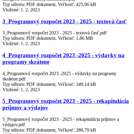
Typ súboru: PDF dokument, Veľkosť: 425,96 kB
Vložené:
1. 2. 2023
3_Programový rozpočet 2023 - 2025 - textová časť
3_Programový rozpočet 2023 - 2025 - textová časť.pdf
Typ súboru: PDF dokument, Veľkosť: 1,86 MB
Vložené:
1. 2. 2023
4_Programový rozpočet 2023 -2025 - výdavky na
programy skrátene
4_Programový rozpočet 2023 -2025 - výdavky na programy
skrátene.pdf
Typ súboru: PDF dokument, Veľkosť: 349,14 kB
Vložené:
1. 2. 2023
5_Programový rozpočet 2023 - 2025 - rekapitulácia
príjmov a výdajov
5_Programový rozpočet 2023 - 2025 - rekapitulácia príjmov a
výdajov.pdf
Typ súboru: PDF dokument, Veľkosť: 280,79 kB