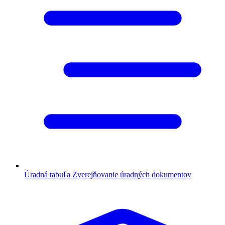
Úradná tabuľa
Zverejňovanie úradných dokumentov