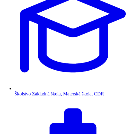
Školstvo
Základná škola, Materská škola, CDR