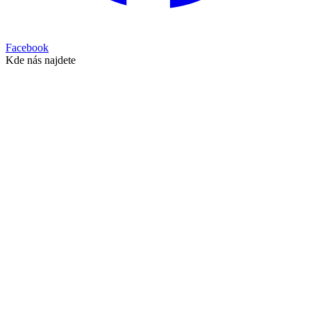
Facebook
Kde nás najdete