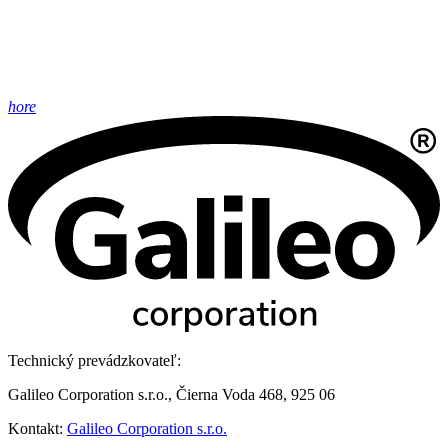
hore
Technický prevádzkovateľ:
Galileo Corporation s.r.o., Čierna Voda 468, 925 06
Kontakt:
Galileo Corporation s.r.o.