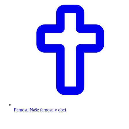
Farnosti
Naše farnosti v obci