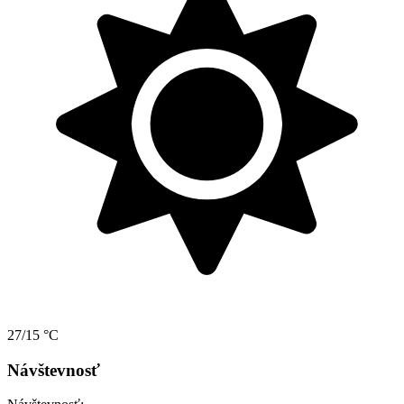
27/15 °C
Návštevnosť