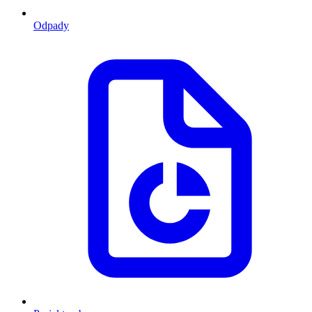
Odpady