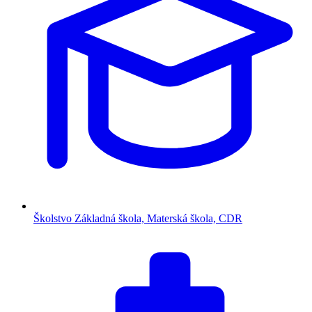
Školstvo
Základná škola, Materská škola, CDR