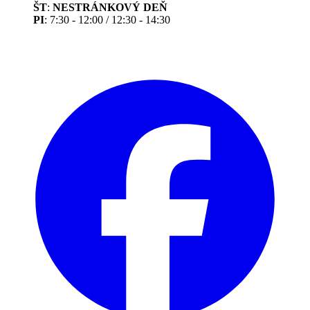
ŠT
:
NESTRÁNKOVÝ DEŇ
PI
: 7:30 - 12:00 / 12:30 - 14:30