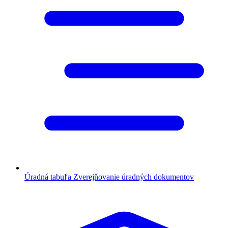
Úradná tabuľa
Zverejňovanie úradných dokumentov