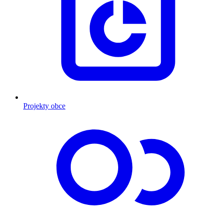
Projekty obce