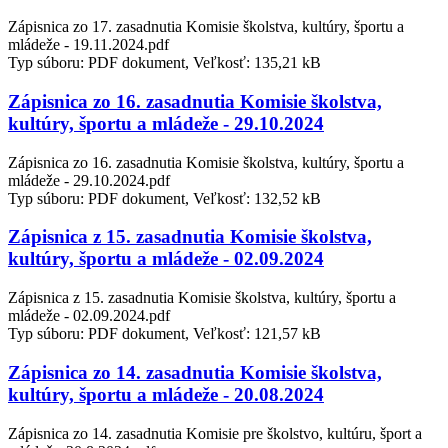
Zápisnica zo 17. zasadnutia Komisie školstva, kultúry, športu a
mládeže - 19.11.2024.pdf
Typ súboru: PDF dokument, Veľkosť: 135,21 kB
Zápisnica zo 16. zasadnutia Komisie školstva,
kultúry, športu a mládeže - 29.10.2024
Zápisnica zo 16. zasadnutia Komisie školstva, kultúry, športu a
mládeže - 29.10.2024.pdf
Typ súboru: PDF dokument, Veľkosť: 132,52 kB
Zápisnica z 15. zasadnutia Komisie školstva,
kultúry, športu a mládeže - 02.09.2024
Zápisnica z 15. zasadnutia Komisie školstva, kultúry, športu a
mládeže - 02.09.2024.pdf
Typ súboru: PDF dokument, Veľkosť: 121,57 kB
Zápisnica zo 14. zasadnutia Komisie školstva,
kultúry, športu a mládeže - 20.08.2024
Zápisnica zo 14. zasadnutia Komisie pre školstvo, kultúru, šport a