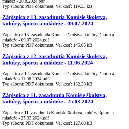
mládež - 20.8.2024.pdf
Typ súboru: PDF dokument, Veľkosť: 119,53 kB
Zápisnica z 13. zasadnutia Komisie školstva,
kultúry, športu a mládeže - 09.07.2024
Zápisnica z 13. zasadnutia Komisie školstva, kultúry, športu a
mládeže - 09.07.2024.pdf
Typ súboru: PDF dokument, Veľkosť: 145,05 kB
Zápisnica z 12. zasadnutia Komisie školstva,
kultúry, športu a mládeže - 11.06.2024
Zápisnica z 12. zasadnutia Komisie školstva, kultúry, športu a
mládeže - 11.06.2024.pdf
Typ súboru: PDF dokument, Veľkosť: 132,33 kB
Zápisnica z 11. zasadnutia Komisie školstva,
kultúry, športu a mládeže - 25.03.2024
Zápisnica z 11. zasadnutia Komisie školstva, kultúry, športu a
mládeže - 25.03.2024.pdf
Typ súboru: PDF dokument, Veľkosť: 127,08 kB