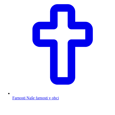
Farnosti
Naše farnosti v obci