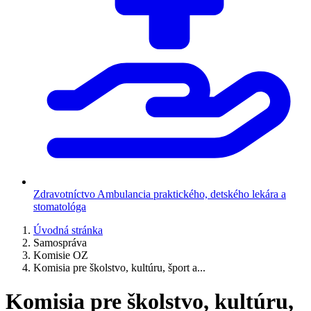
Zdravotníctvo
Ambulancia praktického, detského lekára a
stomatológa
Úvodná stránka
Samospráva
Komisie OZ
Komisia pre školstvo, kultúru, šport a...
Komisia pre školstvo, kultúru,