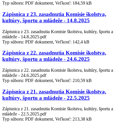
Typ súboru: PDF dokument, Veľkosť: 184,59 kB
Zápisnica z 23. zasadnutia Komisie školstva,
kultúry, športu a mládeže - 14.8.2025
Zápisnica z 23. zasadnutia Komisie školstva, kultúry, športu a
mládeže - 14.8.2025.pdf
Typ súboru: PDF dokument, Veľkosť: 142,4 kB
Zápisnica z 22. zasadnutia Komisie školstva,
kultúry, športu a mládeže - 24.6.2025
Zápisnica z 22. zasadnutia Komisie školstva, kultúry, športu a
mládeže - 24.6.2025.pdf
Typ súboru: PDF dokument, Veľkosť: 210,59 kB
Zápisnica z 21. zasadnutia Komisie školstva,
kultúry, športu a mládeže - 22.5.2025
Zápisnica z 21. zasadnutia Komisie školstva, kultúry, športu a
mládeže - 22.5.2025.pdf
Typ súboru: PDF dokument, Veľkosť: 213,38 kB