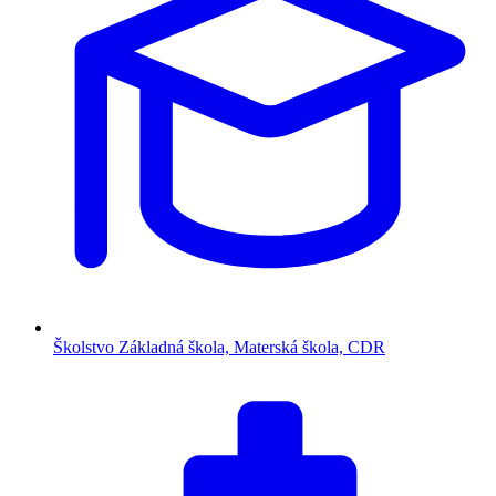
Školstvo
Základná škola, Materská škola, CDR