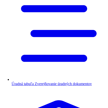
Úradná tabuľa
Zverejňovanie úradných dokumentov