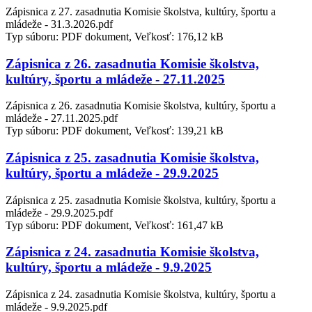
Zápisnica z 27. zasadnutia Komisie školstva, kultúry, športu a
mládeže - 31.3.2026.pdf
Typ súboru: PDF dokument, Veľkosť: 176,12 kB
Zápisnica z 26. zasadnutia Komisie školstva,
kultúry, športu a mládeže - 27.11.2025
Zápisnica z 26. zasadnutia Komisie školstva, kultúry, športu a
mládeže - 27.11.2025.pdf
Typ súboru: PDF dokument, Veľkosť: 139,21 kB
Zápisnica z 25. zasadnutia Komisie školstva,
kultúry, športu a mládeže - 29.9.2025
Zápisnica z 25. zasadnutia Komisie školstva, kultúry, športu a
mládeže - 29.9.2025.pdf
Typ súboru: PDF dokument, Veľkosť: 161,47 kB
Zápisnica z 24. zasadnutia Komisie školstva,
kultúry, športu a mládeže - 9.9.2025
Zápisnica z 24. zasadnutia Komisie školstva, kultúry, športu a
mládeže - 9.9.2025.pdf