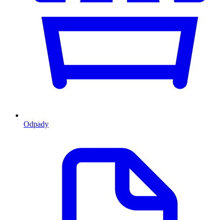
Odpady