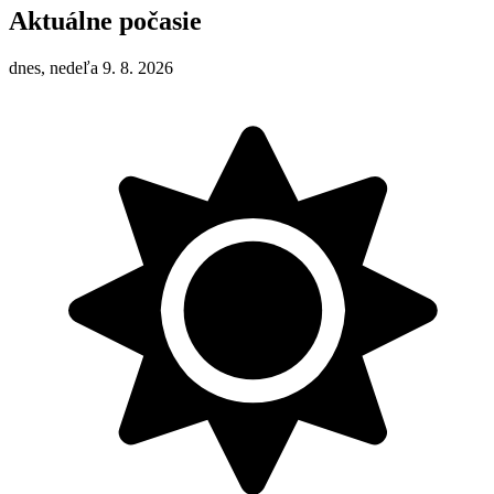
Aktuálne počasie
dnes, nedeľa 9. 8. 2026