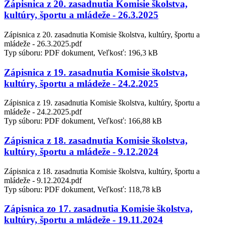
Zápisnica z 20. zasadnutia Komisie školstva,
kultúry, športu a mládeže - 26.3.2025
Zápisnica z 20. zasadnutia Komisie školstva, kultúry, športu a
mládeže - 26.3.2025.pdf
Typ súboru: PDF dokument, Veľkosť: 196,3 kB
Zápisnica z 19. zasadnutia Komisie školstva,
kultúry, športu a mládeže - 24.2.2025
Zápisnica z 19. zasadnutia Komisie školstva, kultúry, športu a
mládeže - 24.2.2025.pdf
Typ súboru: PDF dokument, Veľkosť: 166,88 kB
Zápisnica z 18. zasadnutia Komisie školstva,
kultúry, športu a mládeže - 9.12.2024
Zápisnica z 18. zasadnutia Komisie školstva, kultúry, športu a
mládeže - 9.12.2024.pdf
Typ súboru: PDF dokument, Veľkosť: 118,78 kB
Zápisnica zo 17. zasadnutia Komisie školstva,
kultúry, športu a mládeže - 19.11.2024