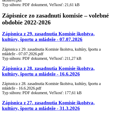
skolstvo.pdf
Typ súboru: PDF dokument, Veľkosť: 21,61 kB
Zápisnice zo zasadnutí komisie – volebné
obdobie 2022-2026
Zápisnica z 29. zasadnutia Komisie školstva,
kultúry, športu a mládeže - 07.07.2026
Zápisnica z 29. zasadnutia Komisie školstva, kultúry, športu a
mládeže - 07.07.2026.pdf
Typ súboru: PDF dokument, Veľkosť: 211,27 kB
Zápisnica z 28. zasadnutia Komisie školstva,
kultúry, športu a mládeže - 16.6.2026
Zápisnica z 28. zasadnutia Komisie školstva, kultúry, športu a
mládeže - 16.6.2026.pdf
Typ súboru: PDF dokument, Veľkosť: 177,61 kB
Zápisnica z 27. zasadnutia Komisie školstva,
kultúry, športu a mládeže - 31.3.2026