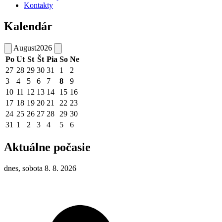
Kontakty
Kalendár
August
2026
Po
Ut
St
Št
Pia
So
Ne
27
28
29
30
31
1
2
3
4
5
6
7
8
9
10
11
12
13
14
15
16
17
18
19
20
21
22
23
24
25
26
27
28
29
30
31
1
2
3
4
5
6
Aktuálne počasie
dnes, sobota 8. 8. 2026