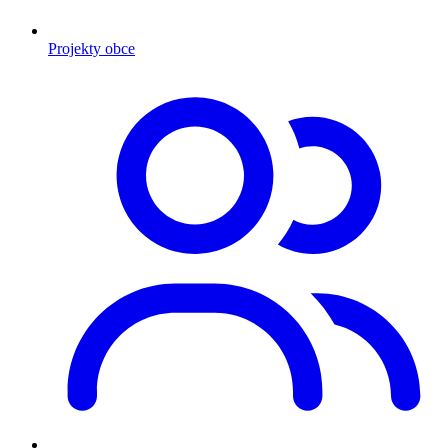
Projekty obce