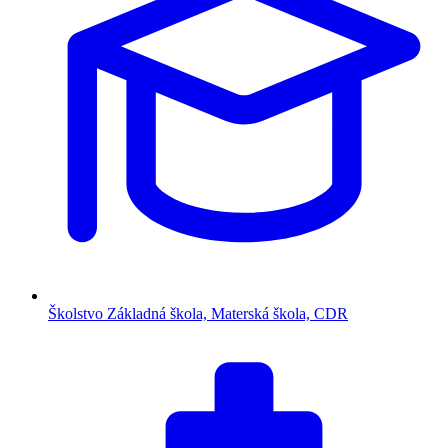
Školstvo
Základná škola, Materská škola, CDR