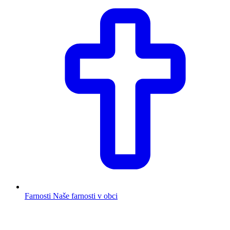
Farnosti
Naše farnosti v obci