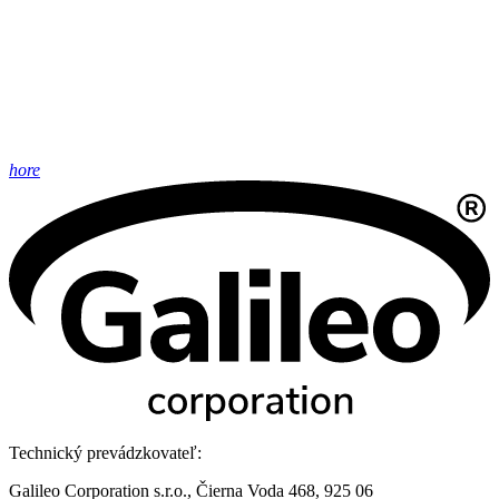
hore
Technický prevádzkovateľ:
Galileo Corporation s.r.o., Čierna Voda 468, 925 06