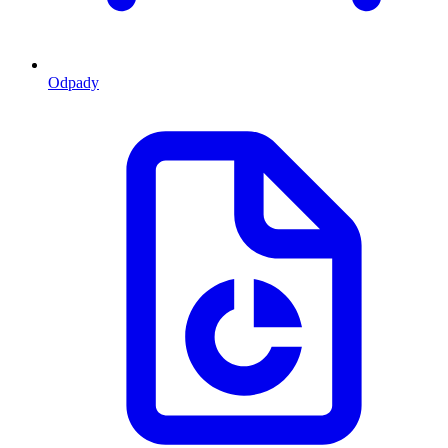
Odpady