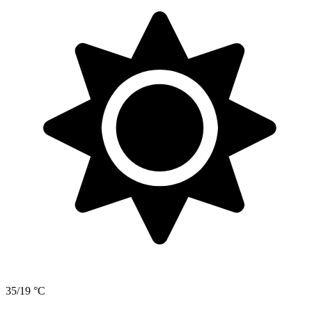
35/19 °C