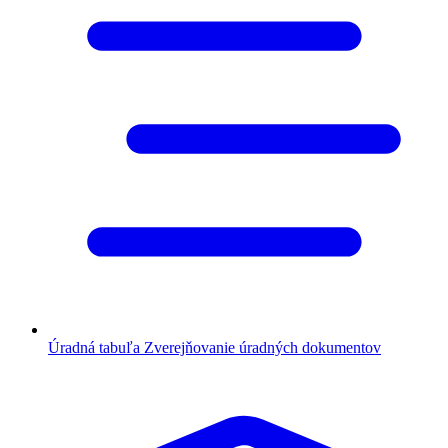
Úradná tabuľa
Zverejňovanie úradných dokumentov