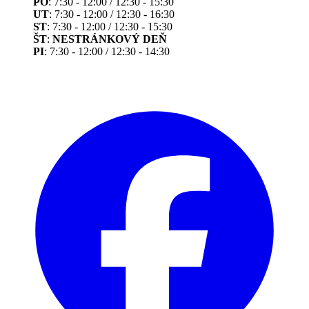
PO
: 7:30 - 12:00 / 12:30 - 15:30
UT
: 7:30 - 12:00 / 12:30 - 16:30
ST
: 7:30 - 12:00 / 12:30 - 15:30
ŠT
:
NESTRÁNKOVÝ DEŇ
PI
: 7:30 - 12:00 / 12:30 - 14:30