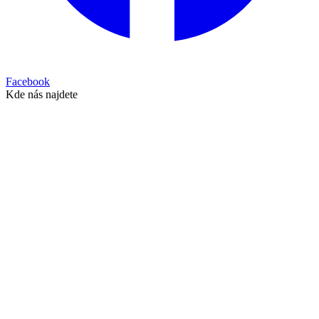
Facebook
Kde nás najdete