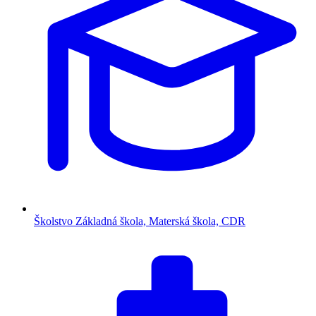
Školstvo
Základná škola, Materská škola, CDR