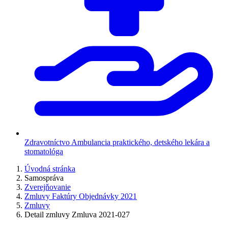
Zdravotníctvo
Ambulancia praktického, detského lekára a
stomatológa
Úvodná stránka
Samospráva
Zverejňovanie
Zmluvy Faktúry Objednávky 2021
Zmluvy
Detail zmluvy Zmluva 2021-027