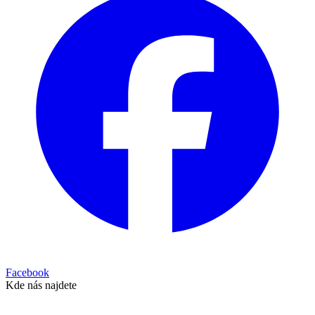
Facebook
Kde nás najdete