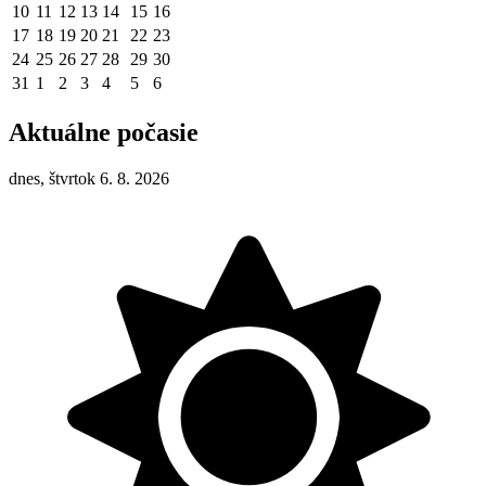
10
11
12
13
14
15
16
17
18
19
20
21
22
23
24
25
26
27
28
29
30
31
1
2
3
4
5
6
Aktuálne počasie
dnes, štvrtok 6. 8. 2026