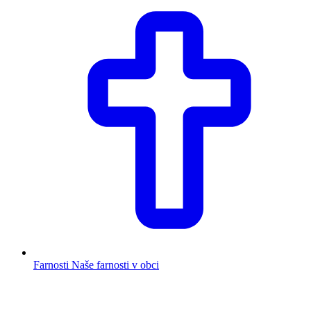
Farnosti
Naše farnosti v obci