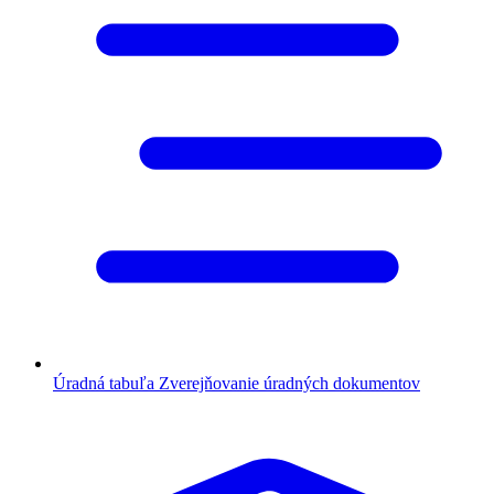
Úradná tabuľa
Zverejňovanie úradných dokumentov