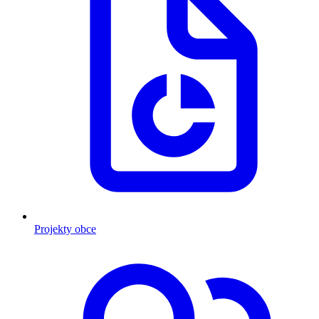
Projekty obce