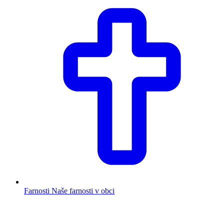
Farnosti
Naše farnosti v obci