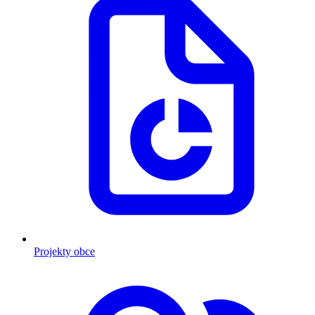
Projekty obce