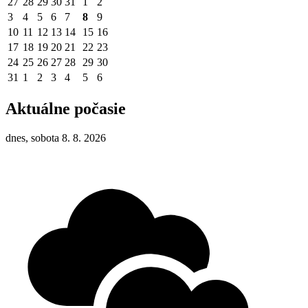
27
28
29
30
31
1
2
3
4
5
6
7
8
9
10
11
12
13
14
15
16
17
18
19
20
21
22
23
24
25
26
27
28
29
30
31
1
2
3
4
5
6
Aktuálne počasie
dnes, sobota 8. 8. 2026