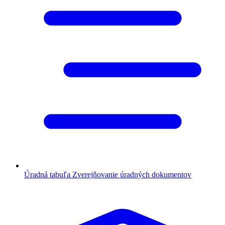
Úradná tabuľa
Zverejňovanie úradných dokumentov