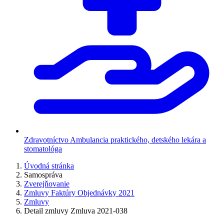
Zdravotníctvo
Ambulancia praktického, detského lekára a
stomatológa
Úvodná stránka
Samospráva
Zverejňovanie
Zmluvy Faktúry Objednávky 2021
Zmluvy
Detail zmluvy Zmluva 2021-038