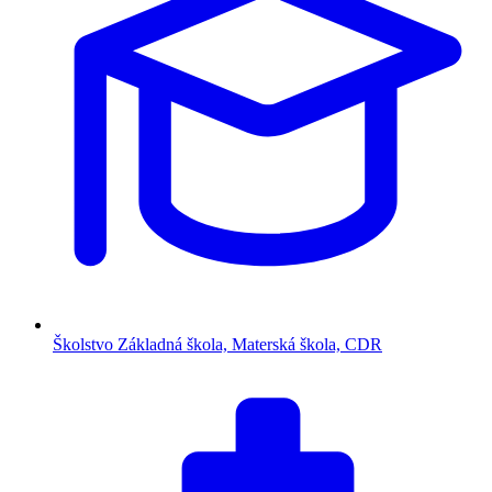
Školstvo
Základná škola, Materská škola, CDR