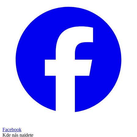
Facebook
Kde nás najdete